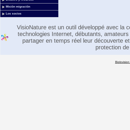
Misión migración
Los socios
VisioNature est un outil développé avec la
technologies Internet, débutants, amateurs 
partager en temps réel leur découverte et 
protection de
Biolovision