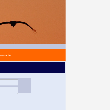
conectado