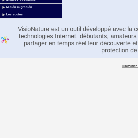
Misión migración
Los socios
VisioNature est un outil développé avec la
technologies Internet, débutants, amateurs 
partager en temps réel leur découverte et 
protection de
Biolovision