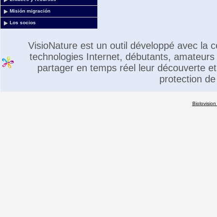
Misión migración
Los socios
VisioNature est un outil développé avec la
technologies Internet, débutants, amateurs 
partager en temps réel leur découverte et 
protection de
Biolovision