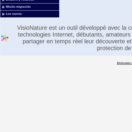
Misión migración
Los socios
VisioNature est un outil développé avec la
technologies Internet, débutants, amateurs 
partager en temps réel leur découverte et 
protection de
Biolovision