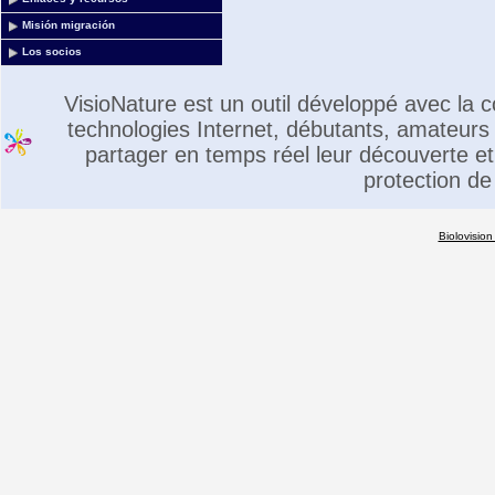
Misión migración
Los socios
VisioNature est un outil développé avec la
technologies Internet, débutants, amateurs 
partager en temps réel leur découverte et 
protection de
Biolovision