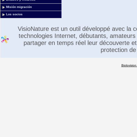
Misión migración
Los socios
VisioNature est un outil développé avec la
technologies Internet, débutants, amateurs 
partager en temps réel leur découverte et 
protection de
Biolovision