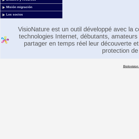
Misión migración
Los socios
VisioNature est un outil développé avec la
technologies Internet, débutants, amateurs 
partager en temps réel leur découverte et 
protection de
Biolovision