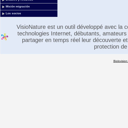
Misión migración
Los socios
VisioNature est un outil développé avec la
technologies Internet, débutants, amateurs 
partager en temps réel leur découverte et 
protection de
Biolovision