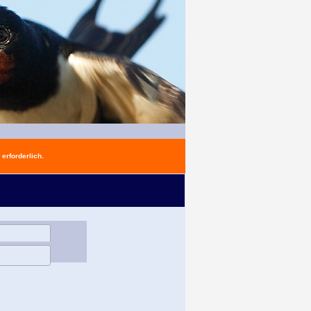
erforderlich.