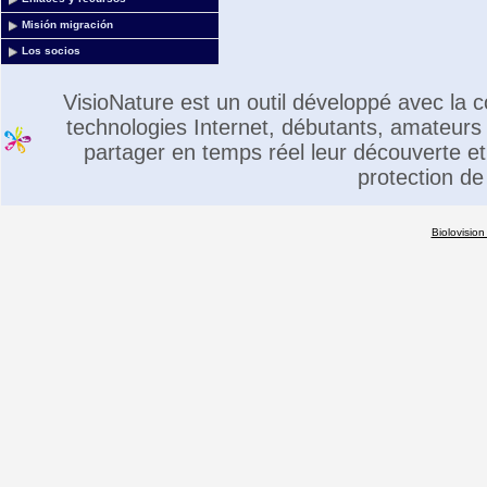
Misión migración
Los socios
VisioNature est un outil développé avec la
technologies Internet, débutants, amateurs 
partager en temps réel leur découverte et 
protection de
Biolovision