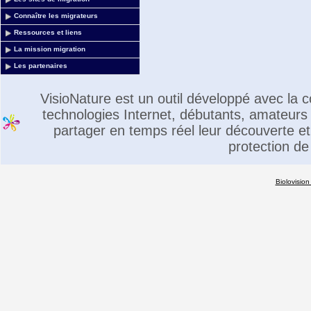
Connaître les migrateurs
Ressources et liens
La mission migration
Les partenaires
VisioNature est un outil développé avec la
technologies Internet, débutants, amateurs 
partager en temps réel leur découverte et 
protection de
Biolovision