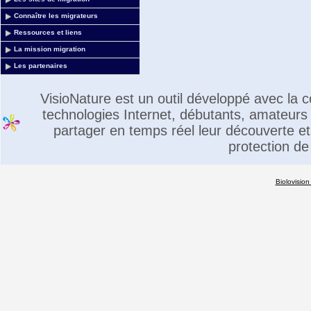
Connaître les migrateurs
Ressources et liens
La mission migration
Les partenaires
VisioNature est un outil développé avec la
technologies Internet, débutants, amateurs 
partager en temps réel leur découverte et 
protection de
Biolovision