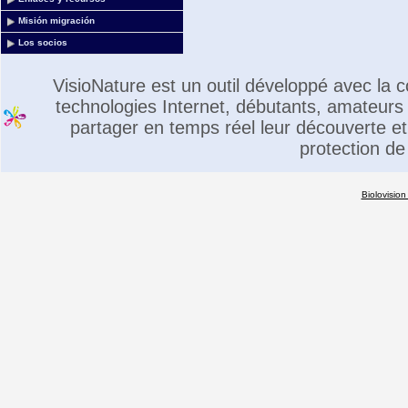
Misión migración
Los socios
VisioNature est un outil développé avec la
technologies Internet, débutants, amateurs 
partager en temps réel leur découverte et 
protection de
Biolovision