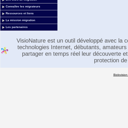
Connaître les migrateurs
Ressources et liens
La mission migration
Les partenaires
VisioNature est un outil développé avec la
technologies Internet, débutants, amateurs 
partager en temps réel leur découverte et 
protection de
Biolovision