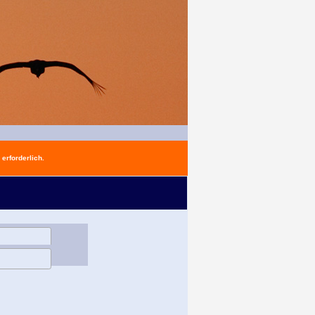
erforderlich.