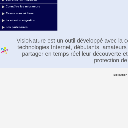
Connaître les migrateurs
Ressources et liens
La mission migration
Les partenaires
VisioNature est un outil développé avec la
technologies Internet, débutants, amateurs 
partager en temps réel leur découverte et 
protection de
Biolovision