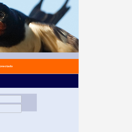
conectado