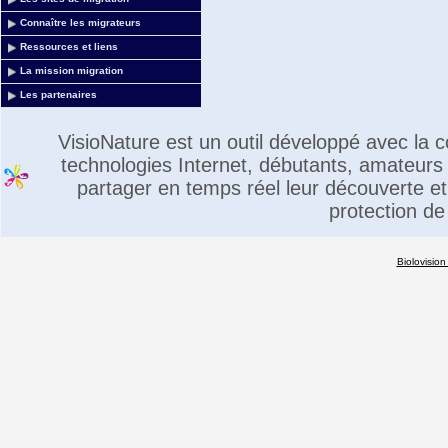
Connaître les migrateurs
Ressources et liens
La mission migration
Les partenaires
VisioNature est un outil développé avec la
technologies Internet, débutants, amateurs 
partager en temps réel leur découverte et 
protection de
Biolovision