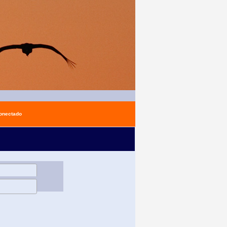
conectado