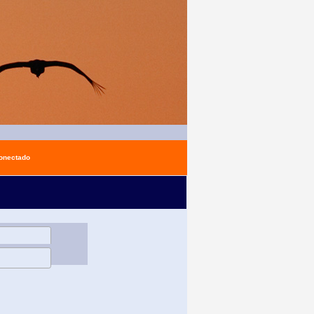
conectado