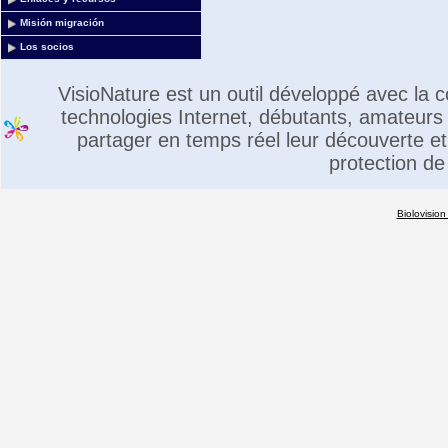
Misión migración
Los socios
VisioNature est un outil développé avec la
technologies Internet, débutants, amateurs 
partager en temps réel leur découverte et 
protection de
Biolovision