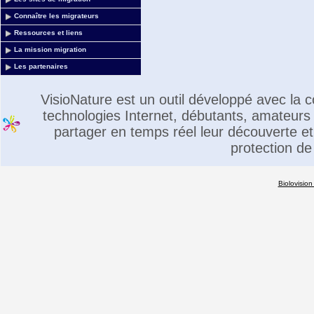
Connaître les migrateurs
Ressources et liens
La mission migration
Les partenaires
VisioNature est un outil développé avec la
technologies Internet, débutants, amateurs 
partager en temps réel leur découverte et 
protection de
Biolovision