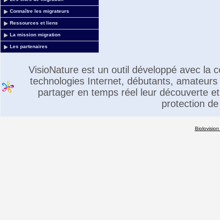
Connaître les migrateurs
Ressources et liens
La mission migration
Les partenaires
VisioNature est un outil développé avec la
technologies Internet, débutants, amateurs 
partager en temps réel leur découverte et 
protection de
Biolovision