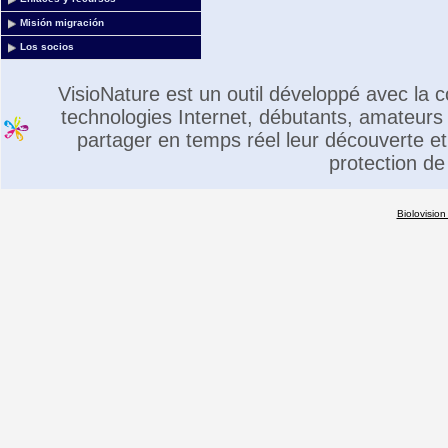
Misión migración
Los socios
VisioNature est un outil développé avec la
technologies Internet, débutants, amateurs 
partager en temps réel leur découverte et 
protection de
Biolovision