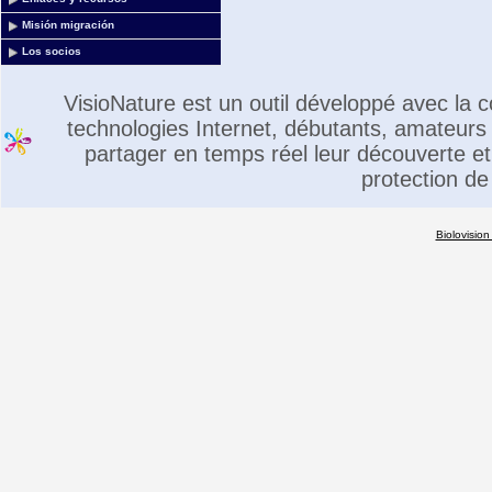
Misión migración
Los socios
VisioNature est un outil développé avec la
technologies Internet, débutants, amateurs 
partager en temps réel leur découverte et 
protection de
Biolovision