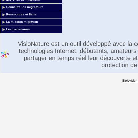
Connaître les migrateurs
Ressources et liens
La mission migration
Les partenaires
VisioNature est un outil développé avec la
technologies Internet, débutants, amateurs 
partager en temps réel leur découverte et 
protection de
Biolovision