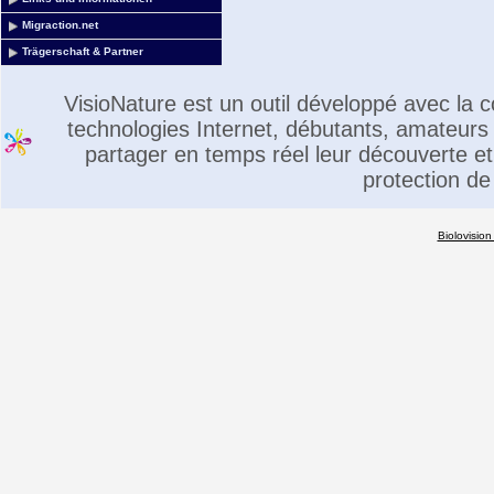
Migraction.net
Trägerschaft & Partner
VisioNature est un outil développé avec la
technologies Internet, débutants, amateurs 
partager en temps réel leur découverte et 
protection de
Biolovision