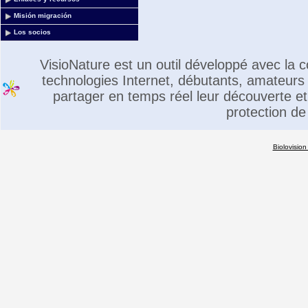
Misión migración
Los socios
VisioNature est un outil développé avec la
technologies Internet, débutants, amateurs 
partager en temps réel leur découverte et 
protection de
Biolovision