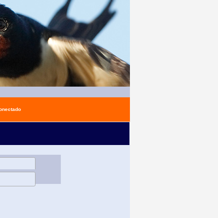
conectado