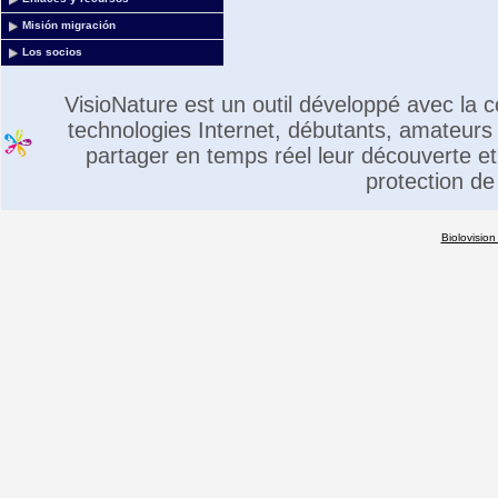
Misión migración
Los socios
VisioNature est un outil développé avec la
technologies Internet, débutants, amateurs 
partager en temps réel leur découverte et 
protection de
Biolovision