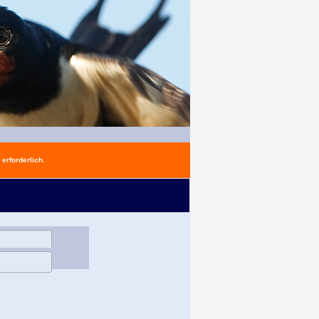
erforderlich.