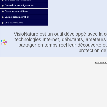
Connaître les migrateurs
Ressources et liens
La mission migration
Les partenaires
VisioNature est un outil développé avec la
technologies Internet, débutants, amateurs 
partager en temps réel leur découverte et 
protection de
Biolovision