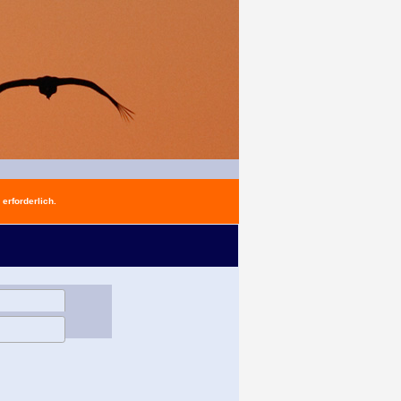
erforderlich.