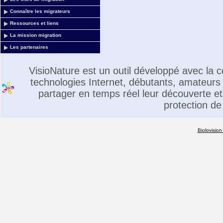
Connaître les migrateurs
Ressources et liens
La mission migration
Les partenaires
VisioNature est un outil développé avec la
technologies Internet, débutants, amateurs 
partager en temps réel leur découverte et 
protection de
Biolovision