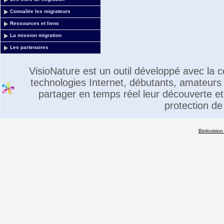
Connaître les migrateurs
Ressources et liens
La mission migration
Les partenaires
VisioNature est un outil développé avec la
technologies Internet, débutants, amateurs 
partager en temps réel leur découverte et 
protection de
Biolovision