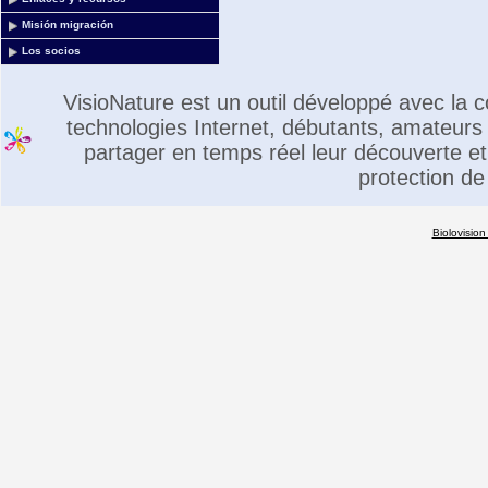
Misión migración
Los socios
VisioNature est un outil développé avec la
technologies Internet, débutants, amateurs 
partager en temps réel leur découverte et 
protection de
Biolovision