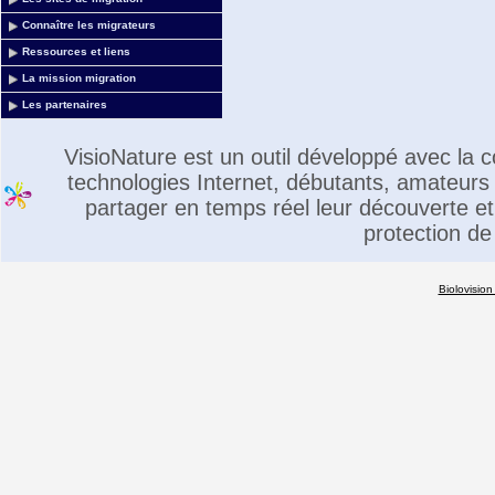
Connaître les migrateurs
Ressources et liens
La mission migration
Les partenaires
VisioNature est un outil développé avec la
technologies Internet, débutants, amateurs 
partager en temps réel leur découverte et 
protection de
Biolovision