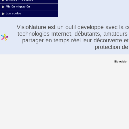
Misión migración
Los socios
VisioNature est un outil développé avec la
technologies Internet, débutants, amateurs 
partager en temps réel leur découverte et 
protection de
Biolovision