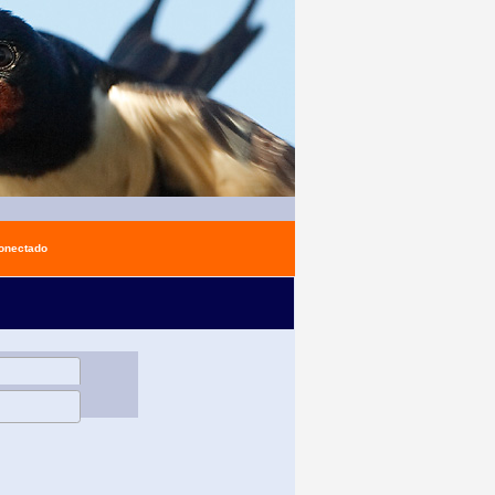
conectado