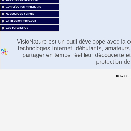
Connaître les migrateurs
Ressources et liens
La mission migration
Les partenaires
VisioNature est un outil développé avec la
technologies Internet, débutants, amateurs 
partager en temps réel leur découverte et 
protection de
Biolovision