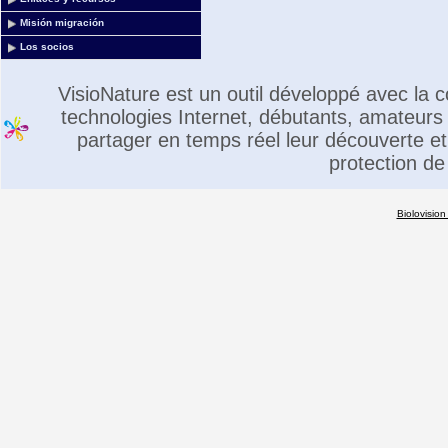
Misión migración
Los socios
VisioNature est un outil développé avec la
technologies Internet, débutants, amateurs 
partager en temps réel leur découverte et 
protection de
Biolovision