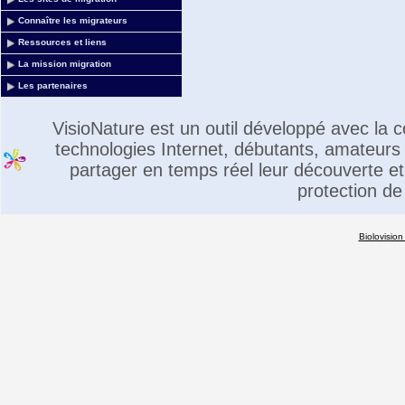
Connaître les migrateurs
Ressources et liens
La mission migration
Les partenaires
VisioNature est un outil développé avec la
technologies Internet, débutants, amateurs 
partager en temps réel leur découverte et 
protection de
Biolovision