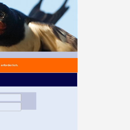
erforderlich.