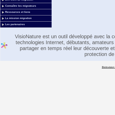
Connaître les migrateurs
Ressources et liens
La mission migration
Les partenaires
VisioNature est un outil développé avec la
technologies Internet, débutants, amateurs 
partager en temps réel leur découverte et 
protection de
Biolovision