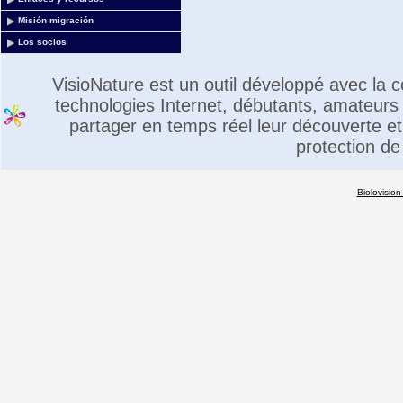
Misión migración
Los socios
VisioNature est un outil développé avec la
technologies Internet, débutants, amateurs 
partager en temps réel leur découverte et 
protection de
Biolovision