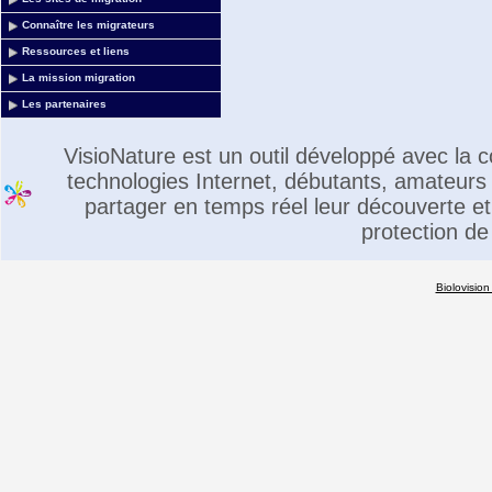
Connaître les migrateurs
Ressources et liens
La mission migration
Les partenaires
VisioNature est un outil développé avec la
technologies Internet, débutants, amateurs 
partager en temps réel leur découverte et 
protection de
Biolovision