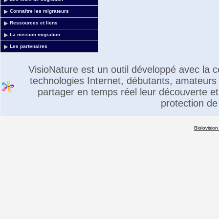
Connaître les migrateurs
Ressources et liens
La mission migration
Les partenaires
VisioNature est un outil développé avec la
technologies Internet, débutants, amateurs 
partager en temps réel leur découverte et 
protection de
Biolovision