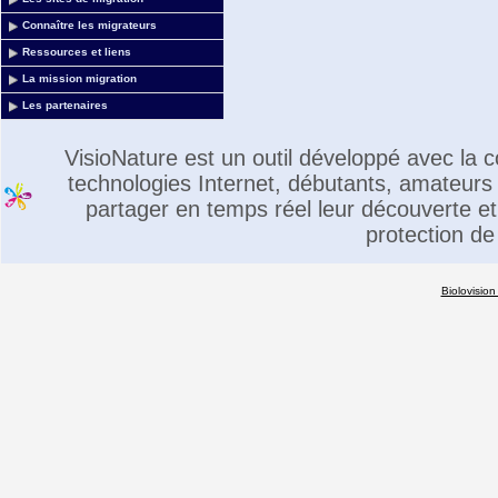
Connaître les migrateurs
Ressources et liens
La mission migration
Les partenaires
VisioNature est un outil développé avec la
technologies Internet, débutants, amateurs 
partager en temps réel leur découverte et 
protection de
Biolovision