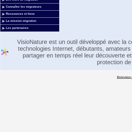
Connaître les migrateurs
Ressources et liens
La mission migration
Les partenaires
VisioNature est un outil développé avec la
technologies Internet, débutants, amateurs 
partager en temps réel leur découverte et 
protection de
Biolovision